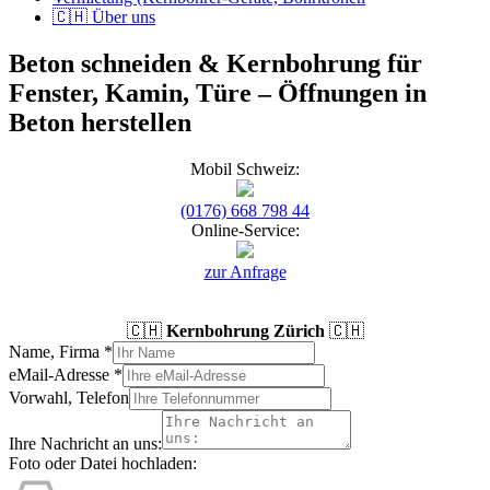
🇨🇭 Über uns
Beton schneiden & Kernbohrung für
Fenster, Kamin, Türe – Öffnungen in
Beton herstellen
Mobil Schweiz:
(0176) 668 798 44
Online-Service:
zur Anfrage
🇨🇭
Kernbohrung Zürich
🇨🇭
Name, Firma
*
eMail-Adresse
*
Vorwahl, Telefon
Ihre Nachricht an uns:
Foto oder Datei hochladen: