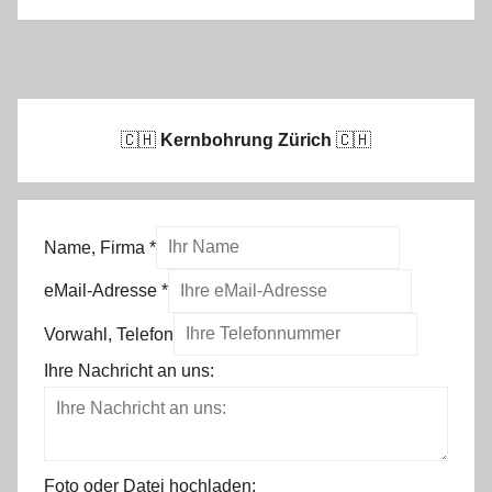
🇨🇭
Kernbohrung Zürich
🇨🇭
Name, Firma
*
eMail-Adresse
*
Vorwahl, Telefon
Ihre Nachricht an uns:
Foto oder Datei hochladen: