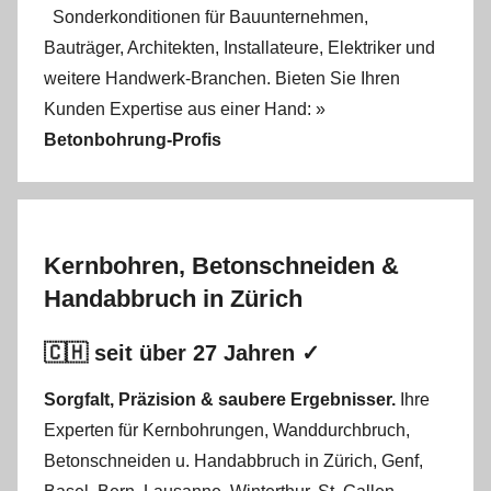
Sonderkonditionen für Bauunternehmen,
Bauträger, Architekten, Installateure, Elektriker und
weitere Handwerk-Branchen. Bieten Sie Ihren
Kunden Expertise aus einer Hand: »
Betonbohrung-Profis
Kernbohren, Betonschneiden &
Handabbruch in Zürich
🇨🇭 seit über 27 Jahren ✓
Sorgfalt, Präzision & saubere Ergebnisser.
Ihre
Experten für Kernbohrungen
,
Wanddurchbruch
,
Betonschneiden
u.
Handabbruch
in
Zürich
,
Genf
,