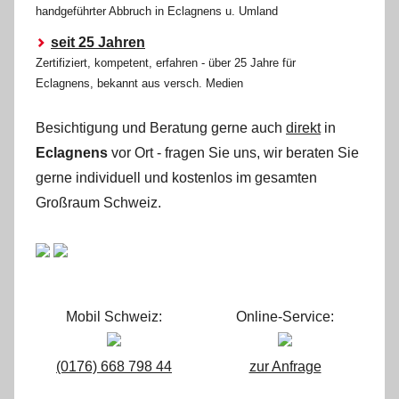
handgeführter Abbruch in Eclagnens u. Umland
seit 25 Jahren
Zertifiziert, kompetent, erfahren - über 25 Jahre für
Eclagnens, bekannt aus versch. Medien
Besichtigung und Beratung gerne auch
direkt
in
Eclagnens
vor Ort - fragen Sie uns, wir beraten Sie
gerne individuell und kostenlos im gesamten
Großraum Schweiz.
Mobil Schweiz:
Online-Service:
(0176) 668 798 44
zur Anfrage