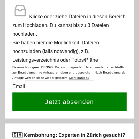
Klicke oder ziehe Dateien in diesen Bereich
zum Hochladen.
Du kannst bis zu 3 Dateien
hochladen.
Sie haben hier die Möglichkeit, Dateien
hochzuladen (falls notwendig), z.B.
Leistungsverzeichnis oder Fotos/Pläne
Datenschutz gem. DSGVO
: Die einzutragenden Daten werden ausschließlich
zur Bearbeitung Ihre Anfrage erhoben und gespeichert. Nach Bearbeitung der
Anfrage werden diese wieder gelöscht.
Mehr darüber.
Email
Jetzt absenden
🇨🇭 Kernbohrung: Experten in Zürich gesucht?