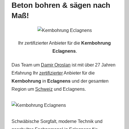
Beton bohren & sägen nach
Maß!
Ihr zertifizierter Anbieter für die
Kernbohrung
Eclagnens
.
Das Team um
Damir Oroslan
ist mit über 27 Jahren
Erfahrung Ihr
zertifizierter
Anbieter für die
Kernbohrung
in
Eclagnens
und der gesamten
Region um
Schweiz
und Eclagnens.
Schwäbische Sorgfalt, moderne Technik und