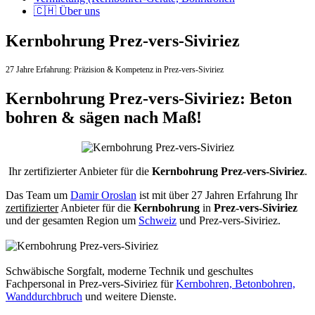
🇨🇭 Über uns
Kernbohrung Prez-vers-Siviriez
27 Jahre Erfahrung:
Präzision & Kompetenz in Prez-vers-Siviriez
Kernbohrung Prez-vers-Siviriez: Beton
bohren & sägen nach Maß!
Ihr zertifizierter Anbieter für die
Kernbohrung Prez-vers-Siviriez
.
Das Team um
Damir Oroslan
ist mit über 27 Jahren Erfahrung Ihr
zertifizierter
Anbieter für die
Kernbohrung
in
Prez-vers-Siviriez
und der gesamten Region um
Schweiz
und Prez-vers-Siviriez.
Schwäbische Sorgfalt, moderne Technik und geschultes
Fachpersonal
in Prez-vers-Siviriez für
Kernbohren, Betonbohren,
Wanddurchbruch
und weitere Dienste.