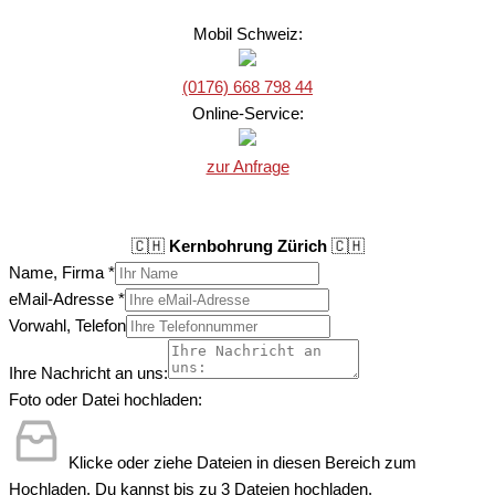
Mobil Schweiz:
(0176) 668 798 44
Online-Service:
zur Anfrage
🇨🇭
Kernbohrung Zürich
🇨🇭
Name, Firma
*
eMail-Adresse
*
Vorwahl, Telefon
Ihre Nachricht an uns:
Foto oder Datei hochladen:
Klicke oder ziehe Dateien in diesen Bereich zum
Hochladen.
Du kannst bis zu 3 Dateien hochladen.