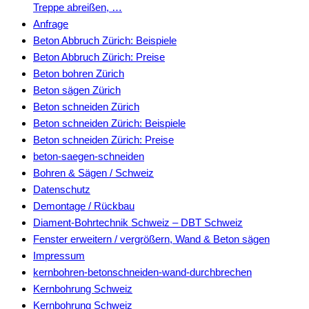
Treppe abreißen, …
Anfrage
Beton Abbruch Zürich: Beispiele
Beton Abbruch Zürich: Preise
Beton bohren Zürich
Beton sägen Zürich
Beton schneiden Zürich
Beton schneiden Zürich: Beispiele
Beton schneiden Zürich: Preise
beton-saegen-schneiden
Bohren & Sägen / Schweiz
Datenschutz
Demontage / Rückbau
Diament-Bohrtechnik Schweiz – DBT Schweiz
Fenster erweitern / vergrößern, Wand & Beton sägen
Impressum
kernbohren-betonschneiden-wand-durchbrechen
Kernbohrung Schweiz
Kernbohrung Schweiz