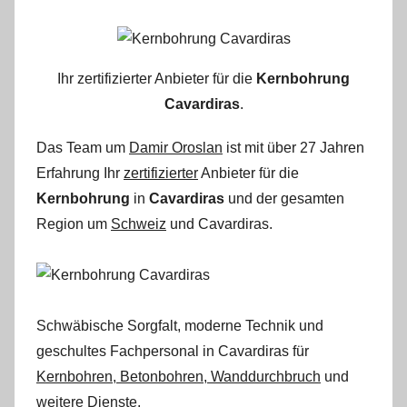
Ihr zertifizierter Anbieter für die
Kernbohrung
Cavardiras
.
Das Team um
Damir Oroslan
ist mit über 27 Jahren
Erfahrung Ihr
zertifizierter
Anbieter für die
Kernbohrung
in
Cavardiras
und der gesamten
Region um
Schweiz
und Cavardiras.
Schwäbische Sorgfalt, moderne Technik und
geschultes Fachpersonal
in Cavardiras für
Kernbohren, Betonbohren, Wanddurchbruch
und
weitere Dienste.