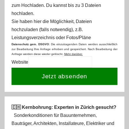
zum Hochladen.
Du kannst bis zu 3 Dateien
hochladen.
Sie haben hier die Möglichkeit, Dateien
hochzuladen (falls notwendig), z.B.
Leistungsverzeichnis oder Fotos/Pläne
Datenschutz gem. DSGVO
: Die einzutragenden Daten werden ausschließlich
zur Bearbeitung Ihre Anfrage erhoben und gespeichert. Nach Bearbeitung der
Anfrage werden diese wieder gelöscht.
Mehr darüber.
Website
Jetzt absenden
🇨🇭 Kernbohrung: Experten in Zürich gesucht?
Sonderkonditionen für Bauunternehmen,
Bauträger, Architekten, Installateure, Elektriker und