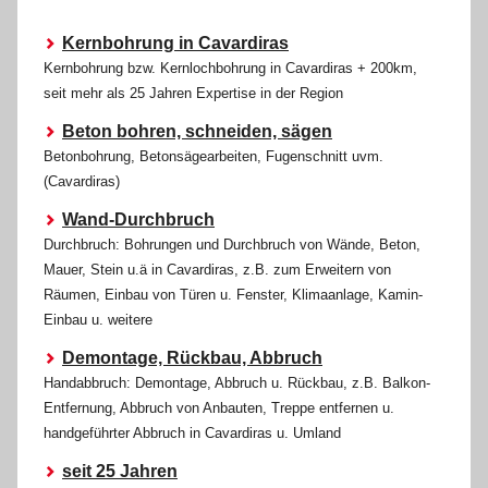
Kernbohrung in Cavardiras
Kernbohrung bzw. Kernlochbohrung in Cavardiras + 200km,
seit mehr als 25 Jahren Expertise in der Region
Beton bohren, schneiden, sägen
Betonbohrung, Betonsägearbeiten, Fugenschnitt uvm.
(Cavardiras)
Wand-Durchbruch
Durchbruch: Bohrungen und Durchbruch von Wände, Beton,
Mauer, Stein u.ä in Cavardiras, z.B. zum Erweitern von
Räumen, Einbau von Türen u. Fenster, Klimaanlage, Kamin-
Einbau u. weitere
Demontage, Rückbau, Abbruch
Handabbruch: Demontage, Abbruch u. Rückbau, z.B. Balkon-
Entfernung, Abbruch von Anbauten, Treppe entfernen u.
handgeführter Abbruch in Cavardiras u. Umland
seit 25 Jahren