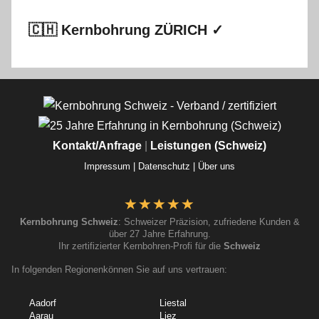
🇨🇭 Kernbohrung ZÜRICH ✓
Kontakt/Anfrage
|
Leistungen (Schweiz)
Impressum |
Datenschutz |
Über uns
Kernbohrung Schweiz
: Schweizer Präzision, zufriedene Kunden &
über 27 Jahre Erfahrung.
Ihr zertifizierter Kernbohren-Profi für die
Schweiz
In folgenden Regionenkönnen Sie auf uns vertrauen:
Aadorf
Liestal
Aarau
Liez