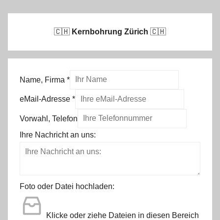
🇨🇭
Kernbohrung Zürich
🇨🇭
Name, Firma
*
eMail-Adresse
*
Vorwahl, Telefon
Ihre Nachricht an uns:
Foto oder Datei hochladen:
Klicke oder ziehe Dateien in diesen Bereich