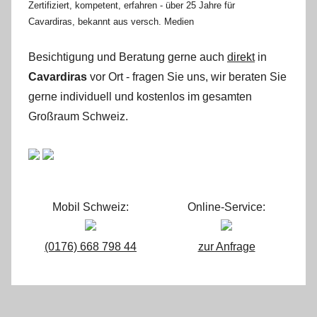
Zertifiziert, kompetent, erfahren - über 25 Jahre für
Cavardiras, bekannt aus versch. Medien
Besichtigung und Beratung gerne auch
direkt
in
Cavardiras
vor Ort - fragen Sie uns, wir beraten Sie
gerne individuell und kostenlos im gesamten
Großraum Schweiz.
Mobil Schweiz:
Online-Service:
(0176) 668 798 44
zur Anfrage