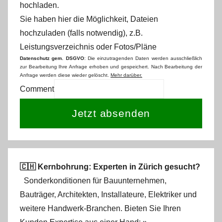
hochladen.
Sie haben hier die Möglichkeit, Dateien
hochzuladen (falls notwendig), z.B.
Leistungsverzeichnis oder Fotos/Pläne
Datenschutz gem. DSGVO
: Die einzutragenden Daten werden ausschließlich
zur Bearbeitung Ihre Anfrage erhoben und gespeichert. Nach Bearbeitung der
Anfrage werden diese wieder gelöscht.
Mehr darüber.
Comment
Jetzt absenden
🇨🇭 Kernbohrung: Experten in Zürich gesucht?
Sonderkonditionen für Bauunternehmen,
Bauträger, Architekten, Installateure, Elektriker und
weitere Handwerk-Branchen. Bieten Sie Ihren