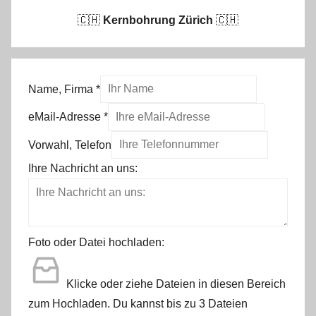
🇨🇭
Kernbohrung Zürich
🇨🇭
Name, Firma
*
eMail-Adresse
*
Vorwahl, Telefon
Ihre Nachricht an uns:
Foto oder Datei hochladen:
Klicke oder ziehe Dateien in diesen Bereich
zum Hochladen.
Du kannst bis zu 3 Dateien