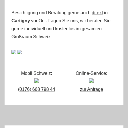
Besichtigung und Beratung gerne auch
direkt
in
Cartigny
vor Ort - fragen Sie uns, wir beraten Sie
gerne individuell und kostenlos im gesamten
Großraum Schweiz.
Mobil Schweiz:
Online-Service:
(0176) 668 798 44
zur Anfrage