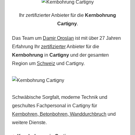
Ihr zertifizierter Anbieter für die
Kernbohrung
Cartigny
.
Das Team um
Damir Oroslan
ist mit über 27 Jahren
Erfahrung Ihr
zertifizierter
Anbieter für die
Kernbohrung
in
Cartigny
und der gesamten
Region um
Schweiz
und Cartigny.
Schwäbische Sorgfalt, moderne Technik und
geschultes Fachpersonal
in Cartigny für
Kernbohren, Betonbohren, Wanddurchbruch
und
weitere Dienste.