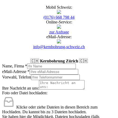
Mobil Schweiz:
(0176) 668 798 44
Online-Service:
zur Anfrage
eMail-Adresse:
info@kernbohrung-schweiz.ch
🇨🇭
Kernbohrung Zürich
🇨🇭
Name, Firma
*
eMail-Adresse
*
Vorwahl, Telefon
Ihre Nachricht an uns:
Foto oder Datei hochladen:
Klicke oder ziehe Dateien in diesen Bereich zum
Hochladen.
Du kannst bis zu 3 Dateien hochladen.
Sie haben hier die Möglichkeit, Dateien hochzuladen (falls