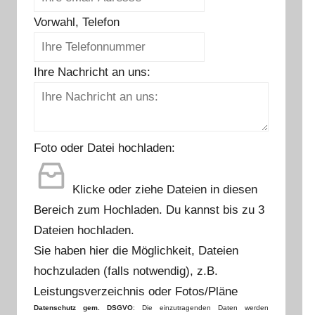
Vorwahl, Telefon
Ihre Nachricht an uns:
Foto oder Datei hochladen:
Klicke oder ziehe Dateien in diesen
Bereich zum Hochladen.
Du kannst bis zu 3
Dateien hochladen.
Sie haben hier die Möglichkeit, Dateien
hochzuladen (falls notwendig), z.B.
Leistungsverzeichnis oder Fotos/Pläne
Datenschutz gem. DSGVO
: Die einzutragenden Daten werden