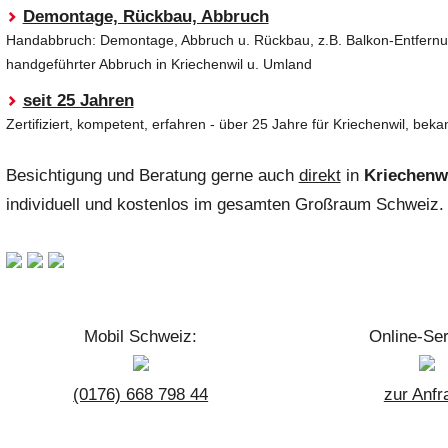
Demontage, Rückbau, Abbruch
Handabbruch: Demontage, Abbruch u. Rückbau, z.B. Balkon-Entfernu
handgeführter Abbruch in Kriechenwil u. Umland
seit 25 Jahren
Zertifiziert, kompetent, erfahren - über 25 Jahre für Kriechenwil, bek
Besichtigung und Beratung gerne auch
direkt
in
Kriechenw
individuell und kostenlos im gesamten Großraum Schweiz.
Mobil Schweiz:
Online-Ser
(0176) 668 798 44
zur Anfr