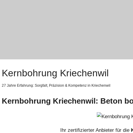
Kernbohrung Kriechenwil
27 Jahre Erfahrung:
Sorgfalt,
Präzision & Kompetenz in Kriechenwil
Kernbohrung Kriechenwil: Beton b
Ihr zertifizierter Anbieter für die