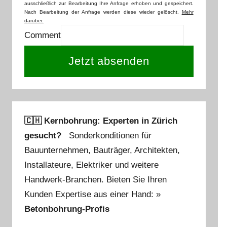
ausschließlich zur Bearbeitung Ihre Anfrage erhoben und gespeichert.
Nach Bearbeitung der Anfrage werden diese wieder gelöscht.
Mehr
darüber.
Comment
Jetzt absenden
🇨🇭 Kernbohrung: Experten in Zürich
gesucht?
Sonderkonditionen für
Bauunternehmen, Bauträger, Architekten,
Installateure, Elektriker und weitere
Handwerk-Branchen. Bieten Sie Ihren
Kunden Expertise aus einer Hand: »
Betonbohrung-Profis