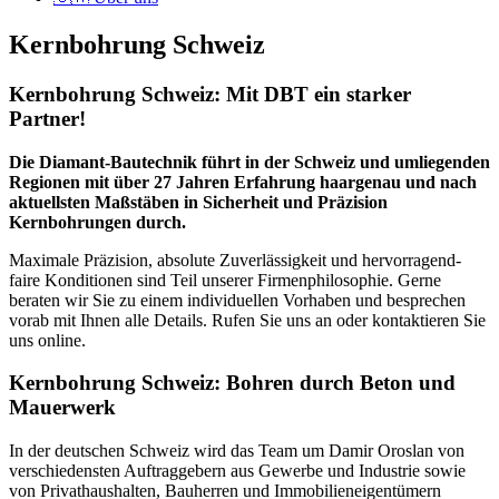
Kernbohrung Schweiz
Kernbohrung Schweiz: Mit DBT ein starker
Partner!
Die Diamant-Bautechnik führt in der Schweiz und umliegenden
Regionen mit über 27 Jahren Erfahrung haargenau und nach
aktuellsten Maßstäben in Sicherheit und Präzision
Kernbohrungen durch.
Maximale Präzision, absolute Zuverlässigkeit und hervorragend-
faire Konditionen sind Teil unserer Firmenphilosophie. Gerne
beraten wir Sie zu einem individuellen Vorhaben und besprechen
vorab mit Ihnen alle Details. Rufen Sie uns an oder kontaktieren Sie
uns online.
Kernbohrung Schweiz: Bohren durch Beton und
Mauerwerk
In der deutschen Schweiz wird das Team um Damir Oroslan von
verschiedensten Auftraggebern aus Gewerbe und Industrie sowie
von Privathaushalten, Bauherren und Immobilieneigentümern