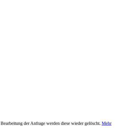
 Bearbeitung der Anfrage werden diese wieder gelöscht.
Mehr