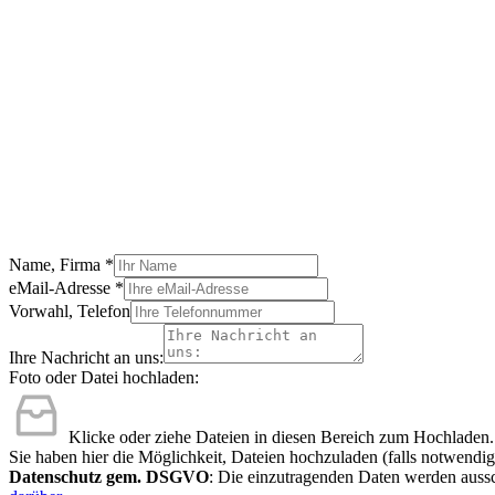
Name, Firma
*
eMail-Adresse
*
Vorwahl, Telefon
Ihre Nachricht an uns:
Foto oder Datei hochladen:
Klicke oder ziehe Dateien in diesen Bereich zum Hochladen.
Sie haben hier die Möglichkeit, Dateien hochzuladen (falls notwendig
Datenschutz gem. DSGVO
: Die einzutragenden Daten werden aussc