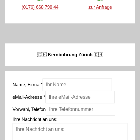
(0176) 668 798 44
zur Anfrage
🇨🇭
Kernbohrung Zürich
🇨🇭
Name, Firma
*
eMail-Adresse
*
Vorwahl, Telefon
Ihre Nachricht an uns: