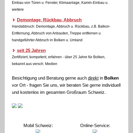
Einbau von Türen u. Fenster, Klimaanlage, Kamin-Einbau u.
weitere
Demontage, Rückbau, Abbruch
Handabbruch: Demontage, Abbruch u. Rückbau, z.B. Balkon-
Entfernung, Abbruch von Anbauten, Treppe entfernen u.
handgeführter Abbruch in Bolken u. Umland
seit 25 Jahren
Zertifiziert, kompetent, erfahren - über 25 Jahre für Bolken,
bekannt aus versch. Medien
Besichtigung und Beratung gerne auch
direkt
in
Bolken
vor Ort - fragen Sie uns, wir beraten Sie gerne individuell
und kostenlos im gesamten Großraum Schweiz.
Mobil Schweiz:
Online-Service: