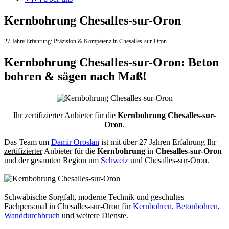
Kernbohrung Chesalles-sur-Oron
27 Jahre Erfahrung:
Präzision & Kompetenz in Chesalles-sur-Oron
Kernbohrung Chesalles-sur-Oron: Beton
bohren & sägen nach Maß!
Ihr zertifizierter Anbieter für die
Kernbohrung Chesalles-sur-
Oron
.
Das Team um
Damir Oroslan
ist mit über 27 Jahren Erfahrung Ihr
zertifizierter
Anbieter für die
Kernbohrung
in
Chesalles-sur-Oron
und der gesamten Region um
Schweiz
und Chesalles-sur-Oron.
Schwäbische Sorgfalt, moderne Technik und geschultes
Fachpersonal
in Chesalles-sur-Oron für
Kernbohren, Betonbohren,
Wanddurchbruch
und weitere Dienste.