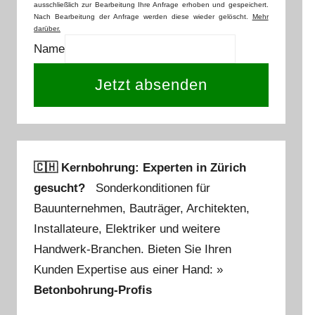
ausschließlich zur Bearbeitung Ihre Anfrage erhoben und gespeichert.
Nach Bearbeitung der Anfrage werden diese wieder gelöscht.
Mehr
darüber.
Name
Jetzt absenden
🇨🇭 Kernbohrung: Experten in Zürich
gesucht?
Sonderkonditionen für
Bauunternehmen, Bauträger, Architekten,
Installateure, Elektriker und weitere
Handwerk-Branchen. Bieten Sie Ihren
Kunden Expertise aus einer Hand: »
Betonbohrung-Profis