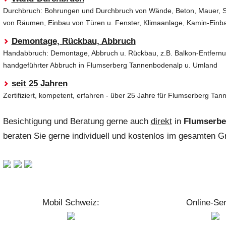
Durchbruch: Bohrungen und Durchbruch von Wände, Beton, Mauer, St
von Räumen, Einbau von Türen u. Fenster, Klimaanlage, Kamin-Einba
Demontage, Rückbau, Abbruch
Handabbruch: Demontage, Abbruch u. Rückbau, z.B. Balkon-Entfernu
handgeführter Abbruch in Flumserberg Tannenbodenalp u. Umland
seit 25 Jahren
Zertifiziert, kompetent, erfahren - über 25 Jahre für Flumserberg T
Besichtigung und Beratung gerne auch
direkt
in
Flumserbe
beraten Sie gerne individuell und kostenlos im gesamten 
Mobil Schweiz:
Online-Ser