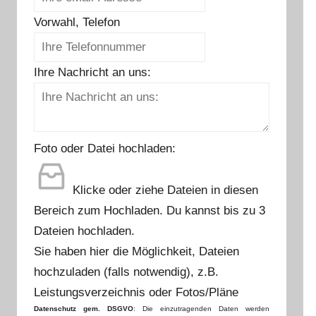
Vorwahl, Telefon
Ihre Nachricht an uns:
Foto oder Datei hochladen:
Klicke oder ziehe Dateien in diesen
Bereich zum Hochladen.
Du kannst bis zu 3
Dateien hochladen.
Sie haben hier die Möglichkeit, Dateien
hochzuladen (falls notwendig), z.B.
Leistungsverzeichnis oder Fotos/Pläne
Datenschutz gem. DSGVO
: Die einzutragenden Daten werden