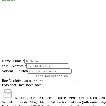
Name, Firma
*
eMail-Adresse
*
Vorwahl, Telefon
Ihre Nachricht an uns:
Foto oder Datei hochladen:
Klicke oder ziehe Dateien in diesen Bereich zum Hochladen.
Sie haben hier die Möglichkeit, Dateien hochzuladen (falls notwendig