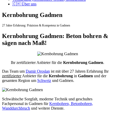
🇨🇭 Über uns
Kernbohrung Gadmen
27 Jahre Erfahrung:
Präzision & Kompetenz in Gadmen
Kernbohrung Gadmen: Beton bohren &
sägen nach Maß!
Ihr zertifizierter Anbieter für die
Kernbohrung Gadmen
.
Das Team um
Damir Oroslan
ist mit über 27 Jahren Erfahrung Ihr
zertifizierter
Anbieter für die
Kernbohrung
in
Gadmen
und der
gesamten Region um
Schweiz
und Gadmen.
Schwäbische Sorgfalt, moderne Technik und geschultes
Fachpersonal
in Gadmen für
Kernbohren, Betonbohren,
Wanddurchbruch
und weitere Dienste.