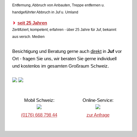
Entfernung, Abbruch von Anbauten, Treppe entfernen u.
handgeführter Abbruch in Juf u. Umland
seit 25 Jahren
Zertifiziert, kompetent, erfahren - über 25 Jahre für Juf, bekannt
aus versch. Medien
Besichtigung und Beratung gerne auch
direkt
in
Juf
vor
Ort - fragen Sie uns, wir beraten Sie gerne individuell
und kostenlos im gesamten Großraum Schweiz.
Mobil Schweiz:
Online-Service:
(0176) 668 798 44
zur Anfrage