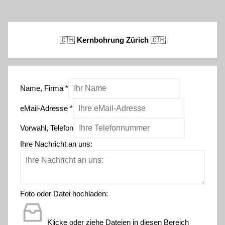
🇨🇭
Kernbohrung Zürich
🇨🇭
Name, Firma
*
eMail-Adresse
*
Vorwahl, Telefon
Ihre Nachricht an uns:
Foto oder Datei hochladen:
Klicke oder ziehe Dateien in diesen Bereich