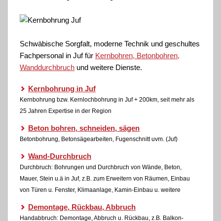
Schwäbische Sorgfalt, moderne Technik und geschultes
Fachpersonal
in Juf für
Kernbohren, Betonbohren,
Wanddurchbruch
und weitere Dienste.
Kernbohrung in Juf
Kernbohrung bzw. Kernlochbohrung in Juf + 200km, seit mehr als
25 Jahren Expertise in der Region
Beton bohren, schneiden, sägen
Betonbohrung, Betonsägearbeiten, Fugenschnitt uvm. (Juf)
Wand-Durchbruch
Durchbruch: Bohrungen und Durchbruch von Wände, Beton,
Mauer, Stein u.ä in Juf, z.B. zum Erweitern von Räumen, Einbau
von Türen u. Fenster, Klimaanlage, Kamin-Einbau u. weitere
Demontage, Rückbau, Abbruch
Handabbruch: Demontage, Abbruch u. Rückbau, z.B. Balkon-