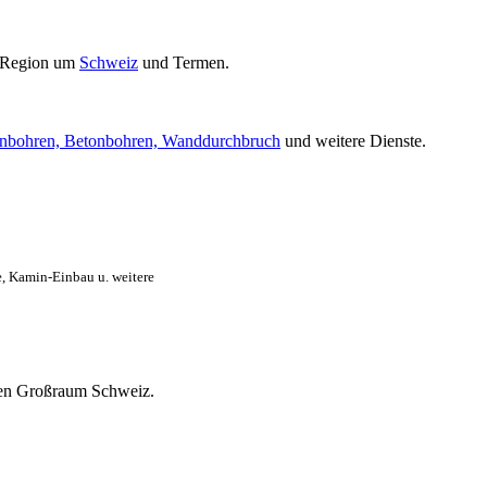
 Region um
Schweiz
und Termen.
nbohren, Betonbohren, Wanddurchbruch
und weitere Dienste.
, Kamin-Einbau u. weitere
mten Großraum Schweiz.